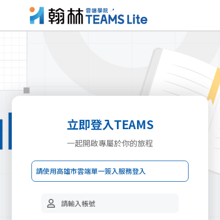
立即登入TEAMS
一起開啟專屬於你的旅程
請使用高雄市雲端單一簽入服務登入